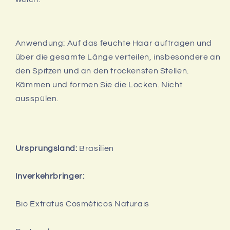
Anwendung: Auf das feuchte Haar auftragen und
über die gesamte Länge verteilen, insbesondere an
den Spitzen und an den trockensten Stellen.
Kämmen und formen Sie die Locken. Nicht
ausspülen.
Ursprungsland:
Brasilien
Inverkehrbringer:
Bio Extratus Cosméticos Naturais