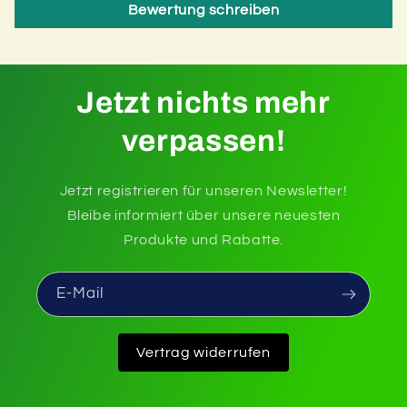
Bewertung schreiben
Jetzt nichts mehr
verpassen!
Jetzt registrieren für unseren Newsletter!
Bleibe informiert über unsere neuesten
Produkte und Rabatte.
E-Mail
Vertrag widerrufen