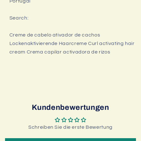
Portugal
Search:
Creme de cabelo ativador de cachos
Lockenaktivierende Haarcreme Curl activating hair
cream Crema capilar activadora de rizos
Kundenbewertungen
Schreiben Sie die erste Bewertung