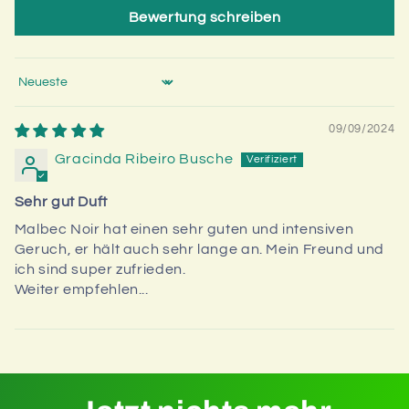
Bewertung schreiben
Sort by
09/09/2024
Gracinda Ribeiro Busche
Sehr gut Duft
Malbec Noir hat einen sehr guten und intensiven
Geruch, er hält auch sehr lange an. Mein Freund und
ich sind super zufrieden.
Weiter empfehlen...