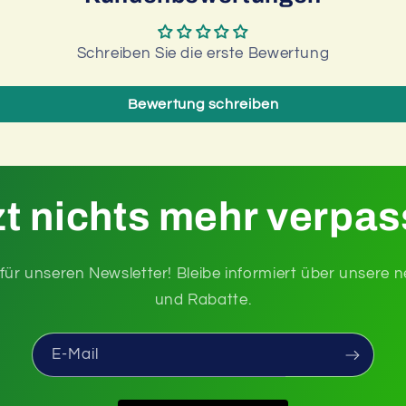
Schreiben Sie die erste Bewertung
Bewertung schreiben
zt nichts mehr verpas
n für unseren Newsletter! Bleibe informiert über unsere
und Rabatte.
E-Mail