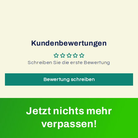
Kundenbewertungen
Schreiben Sie die erste Bewertung
Bewertung schreiben
Jetzt nichts mehr
verpassen!