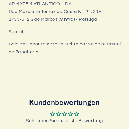
ARMAZEM ATLANTICO, LDA
Rua Marciano Tomaz da Costa N°. 24/24A
2735-512 Sao Marcos (Sintra) - Portugal
Search:
Bolo de Cenoura Karotte Möhre carrot cake Pastel
de Zanahoria
Kundenbewertungen
Schreiben Sie die erste Bewertung