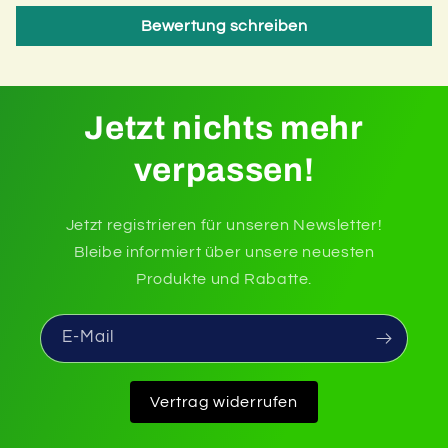
Bewertung schreiben
Jetzt nichts mehr
verpassen!
Jetzt registrieren für unseren Newsletter!
Bleibe informiert über unsere neuesten
Produkte und Rabatte.
E-Mail
Vertrag widerrufen