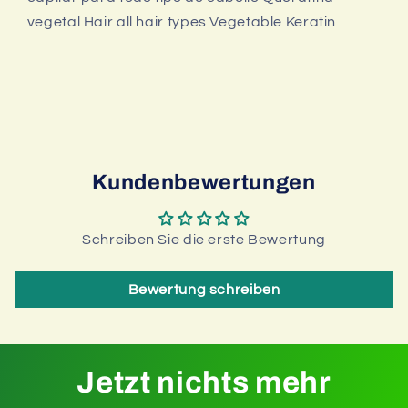
vegetal Hair all hair types Vegetable Keratin
Kundenbewertungen
Schreiben Sie die erste Bewertung
Bewertung schreiben
Jetzt nichts mehr