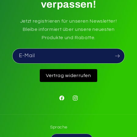
verpassen!
Jetzt registrieren für unseren Newsletter!
Bleibe informiert über unsere neuesten
Produkte und Rabatte.
E-Mail
Vertrag widerrufen
Facebook
Instagram
Sprache